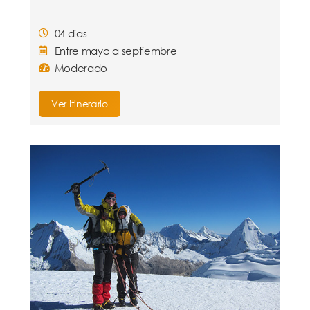
04 días
Entre mayo a septiembre
Moderado
Ver Itinerario