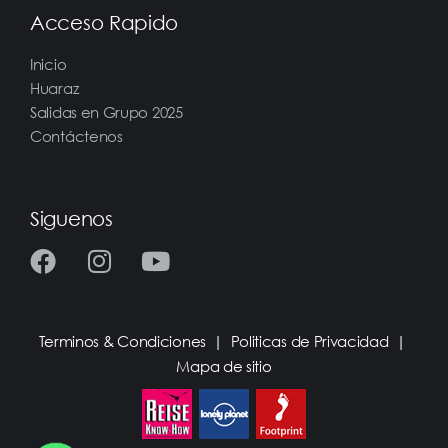
Acceso Rapido
Inicio
Huaraz
Salidas en Grupo 2025
Contáctenos
Siguenos
Terminos & Condiciones
|
Politicas de Privacidad
|
Mapa de sitio