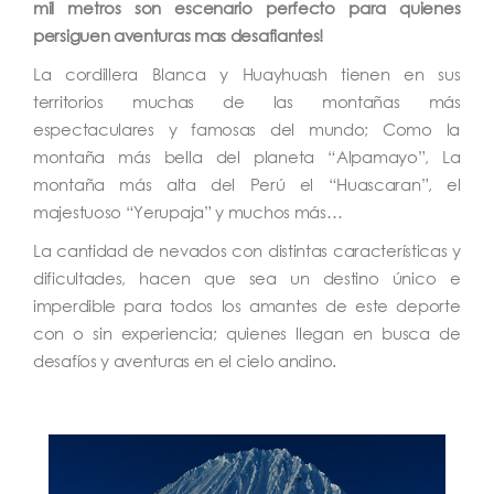
mil metros son escenario perfecto para quienes
persiguen aventuras mas desafiantes!
La cordillera Blanca y Huayhuash tienen en sus
territorios muchas de las montañas más
espectaculares y famosas del mundo; Como la
montaña más bella del planeta “Alpamayo”, La
montaña más alta del Perú el “Huascaran”, el
majestuoso “Yerupaja” y muchos más…
La cantidad de nevados con distintas características y
dificultades, hacen que sea un destino único e
imperdible para todos los amantes de este deporte
con o sin experiencia; quienes llegan en busca de
desafíos y aventuras en el cielo andino.