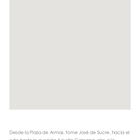
Desde la Plaza de Armas, tome José de Sucre, hacia el