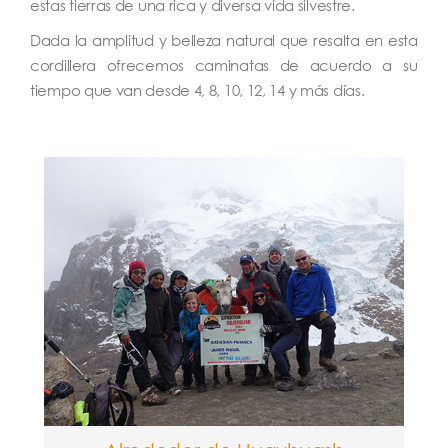
estas tierras de una rica y diversa vida silvestre.
Dada la amplitud y belleza natural que resalta en esta
cordillera ofrecemos caminatas de acuerdo a su
tiempo que van desde 4, 8, 10, 12, 14 y más días.