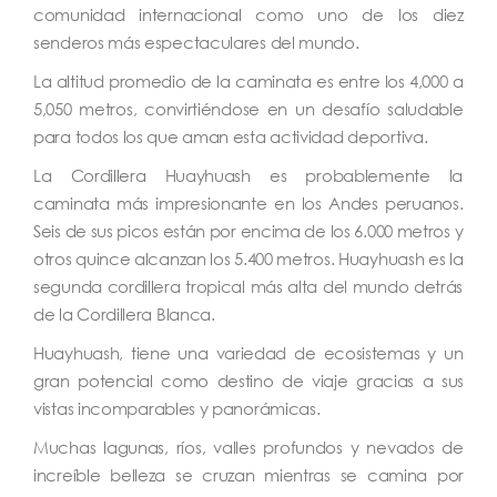
comunidad internacional como uno de los diez
senderos más espectaculares del mundo.
La altitud promedio de la caminata es entre los 4,000 a
5,050 metros, convirtiéndose en un desafío saludable
para todos los que aman esta actividad deportiva.
La Cordillera Huayhuash es probablemente la
caminata más impresionante en los Andes peruanos.
Seis de sus picos están por encima de los 6.000 metros y
otros quince alcanzan los 5.400 metros. Huayhuash es la
segunda cordillera tropical más alta del mundo detrás
de la Cordillera Blanca.
Huayhuash, tiene una variedad de ecosistemas y un
gran potencial como destino de viaje gracias a sus
vistas incomparables y panorámicas.
Muchas lagunas, ríos, valles profundos y nevados de
increíble belleza se cruzan mientras se camina por