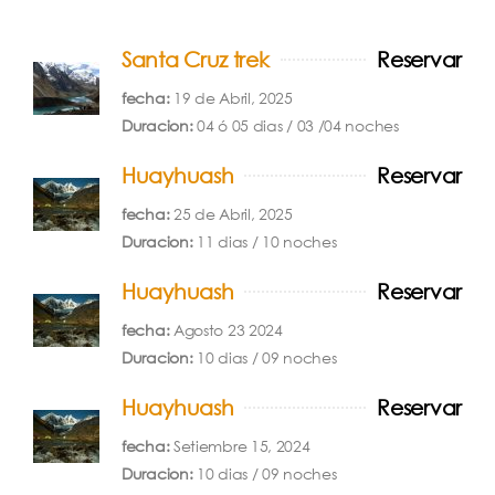
Santa Cruz trek
Reservar
fecha:
19 de Abril, 2025
Duracion:
04 ó 05 dias / 03 /04 noches
Huayhuash
Reservar
fecha:
25 de Abril, 2025
Duracion:
11 dias / 10 noches
Huayhuash
Reservar
fecha:
Agosto 23 2024
Duracion:
10 dias / 09 noches
Huayhuash
Reservar
fecha:
Setiembre 15, 2024
Duracion:
10 dias / 09 noches