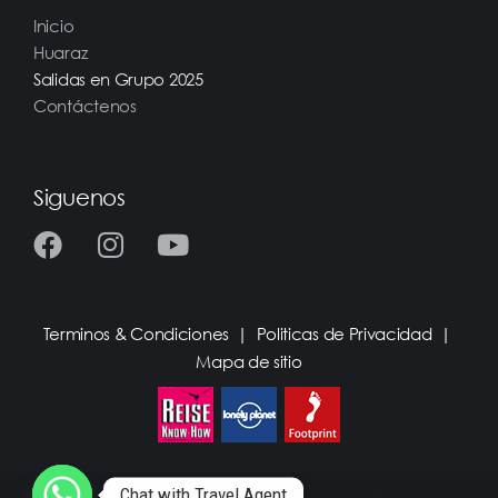
Inicio
Huaraz
Salidas en Grupo 2025
Contáctenos
Siguenos
Terminos & Condiciones
|
Politicas de Privacidad
|
Mapa de sitio
Chat with Travel Agent